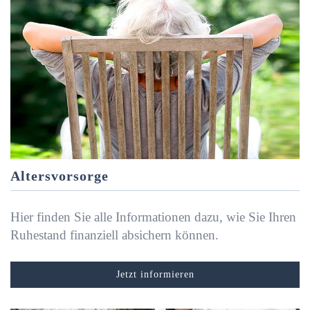
Altersvorsorge
Hier finden Sie alle Informationen dazu, wie Sie Ihren
Ruhestand finanziell absichern können.
Jetzt informieren