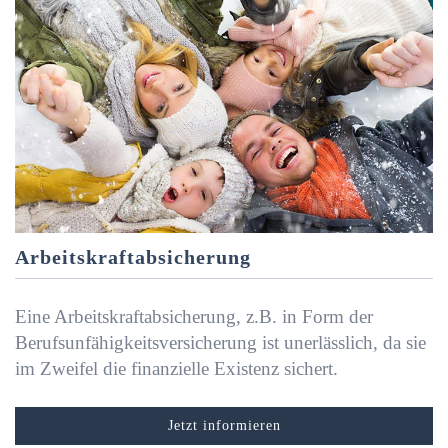
Arbeitskraftabsicherung
Eine Arbeitskraftabsicherung, z.B. in Form der
Berufsunfähigkeitsversicherung ist unerlässlich, da sie
im Zweifel die finanzielle Existenz sichert.
Jetzt informieren