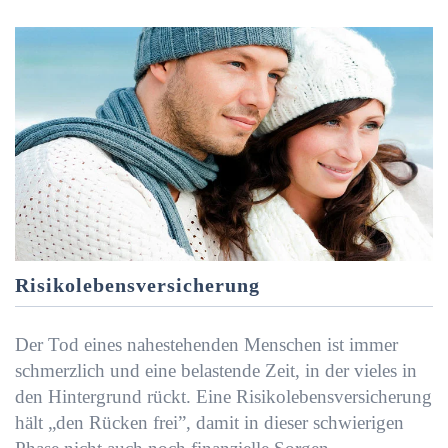
Risikolebensversicherung
Der Tod eines nahestehenden Menschen ist immer
schmerzlich und eine belastende Zeit, in der vieles in
den Hintergrund rückt. Eine Risikolebensversicherung
hält „den Rücken frei”, damit in dieser schwierigen