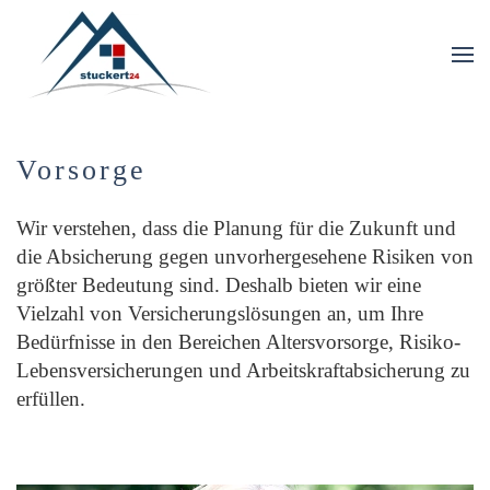
Skip to main content
Vorsorge
Wir verstehen, dass die Planung für die Zukunft und
die Absicherung gegen unvorhergesehene Risiken von
größter Bedeutung sind. Deshalb bieten wir eine
Vielzahl von Versicherungslösungen an, um Ihre
Bedürfnisse in den Bereichen Altersvorsorge, Risiko-
Lebensversicherungen und Arbeitskraftabsicherung zu
erfüllen.