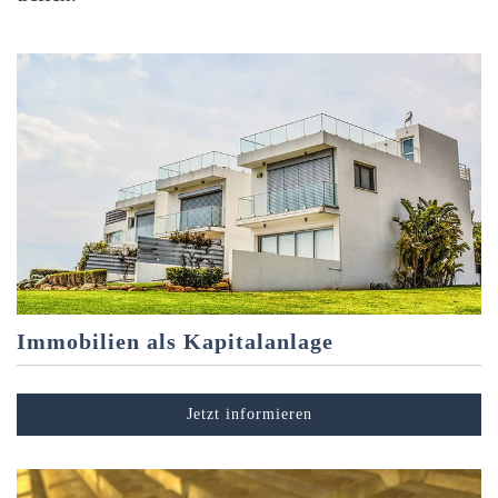
Immobilien als Kapitalanlage
Jetzt informieren