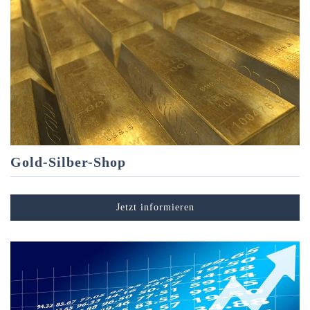
Gold-Silber-Shop
Jetzt informieren