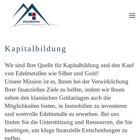
Skip to main content
Kapitalbildung
Wir sind Ihre Quelle für Kapitalbildung und den Kauf
von Edelmetallen wie Silber und Gold!
Unsere Mission ist es, Ihnen bei der Verwirklichung
Ihrer finanziellen Ziele zu helfen, indem wir Ihnen
neben den klassischen Geldanlagen auch die
Möglichkeiten bieten, in Immobilien zu investieren
und wertvolle Edelmetalle zu erwerben. Bei uns
finden Sie die Unterstützung und Ressourcen, die Sie
benötigen, um kluge finanzielle Entscheidungen zu
treffen.