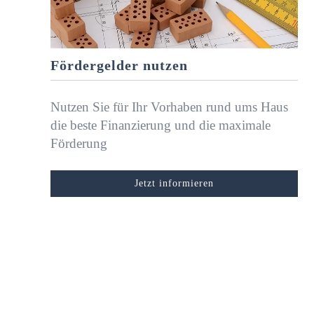
Fördergelder nutzen
Nutzen Sie für Ihr Vorhaben rund ums Haus
die beste Finanzierung und die maximale
Förderung
Jetzt informieren