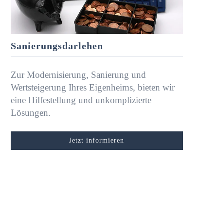
Sanierungsdarlehen
Zur Modernisierung, Sanierung und
Wertsteigerung Ihres Eigenheims, bieten wir
eine Hilfestellung und unkomplizierte
Lösungen.
Jetzt informieren