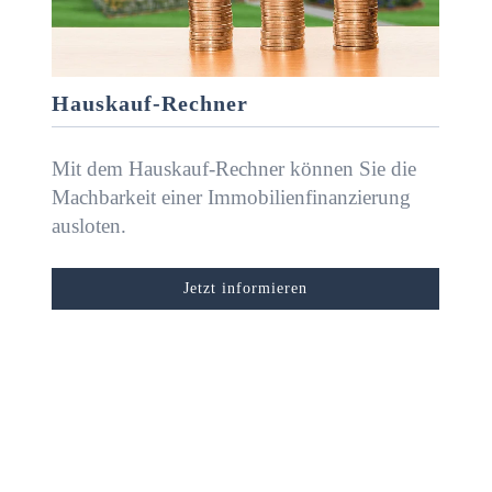
Hauskauf-Rechner
Mit dem Hauskauf-Rechner können Sie die
Machbarkeit einer Immobilienfinanzierung
ausloten.
Jetzt informieren