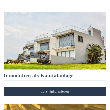
Immobilien als Kapitalanlage
Jetzt informieren