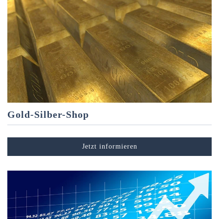
Gold-Silber-Shop
Jetzt informieren