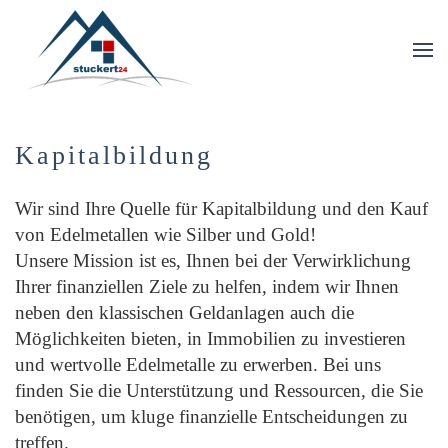
Skip to main content
Kapitalbildung
Wir sind Ihre Quelle für Kapitalbildung und den Kauf
von Edelmetallen wie Silber und Gold!
Unsere Mission ist es, Ihnen bei der Verwirklichung
Ihrer finanziellen Ziele zu helfen, indem wir Ihnen
neben den klassischen Geldanlagen auch die
Möglichkeiten bieten, in Immobilien zu investieren
und wertvolle Edelmetalle zu erwerben. Bei uns
finden Sie die Unterstützung und Ressourcen, die Sie
benötigen, um kluge finanzielle Entscheidungen zu
treffen.