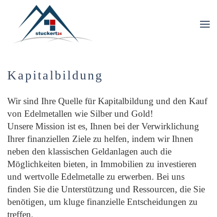
Skip to main content
Kapitalbildung
Wir sind Ihre Quelle für Kapitalbildung und den Kauf
von Edelmetallen wie Silber und Gold!
Unsere Mission ist es, Ihnen bei der Verwirklichung
Ihrer finanziellen Ziele zu helfen, indem wir Ihnen
neben den klassischen Geldanlagen auch die
Möglichkeiten bieten, in Immobilien zu investieren
und wertvolle Edelmetalle zu erwerben. Bei uns
finden Sie die Unterstützung und Ressourcen, die Sie
benötigen, um kluge finanzielle Entscheidungen zu
treffen.