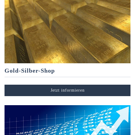
Gold-Silber-Shop
Jetzt informieren