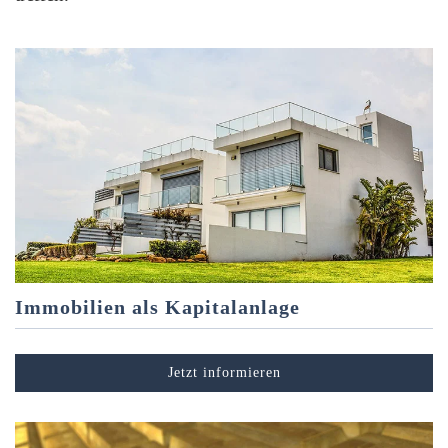
Immobilien als Kapitalanlage
Jetzt informieren