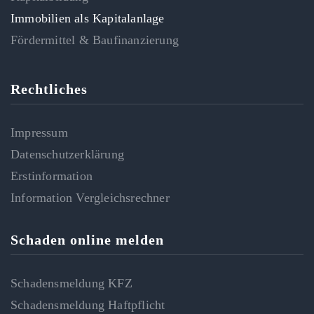
Immobilien als Kapitalanlage
Fördermittel & Baufinanzierung
Rechtliches
Impressum
Datenschutzerklärung
Erstinformation
Information Vergleichsrechner
Schaden online melden
Schadensmeldung KFZ
Schadensmeldung Haftpflicht