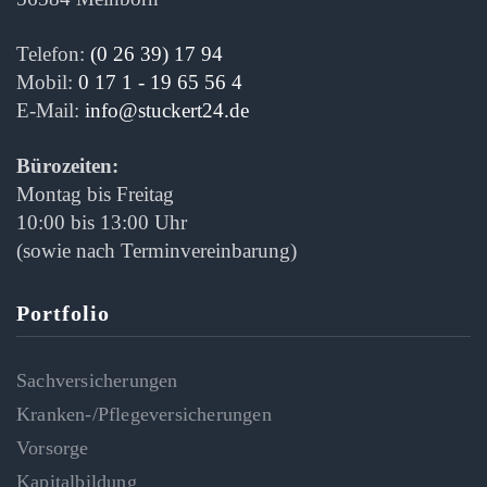
Telefon:
(0 26 39) 17 94
Mobil:
0 17 1 - 19 65 56 4
E-Mail:
info@stuckert24.de
Bürozeiten:
Montag bis Freitag
10:00 bis 13:00 Uhr
(sowie nach Terminvereinbarung)
Portfolio
Sachversicherungen
Kranken-/Pflegeversicherungen
Vorsorge
Kapitalbildung